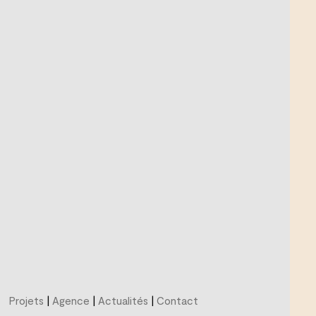
Projets
|
Agence
|
Actualités
|
Contact