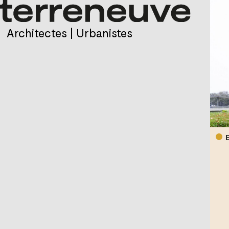
Architectes | Urbanistes
•